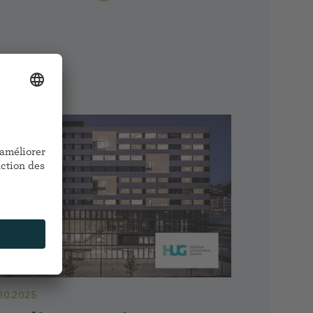
.10.2025