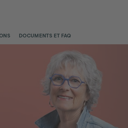
IONS
DOCUMENTS ET FAQ