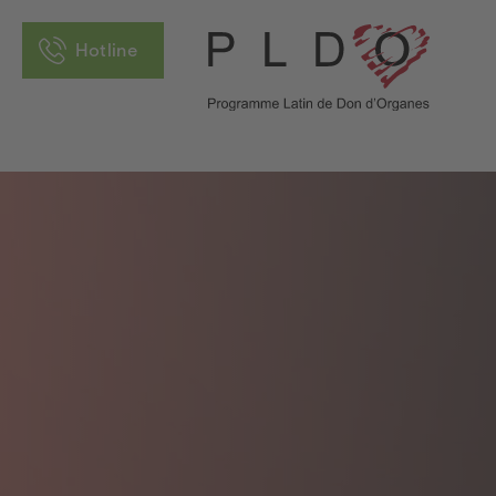
Hotline