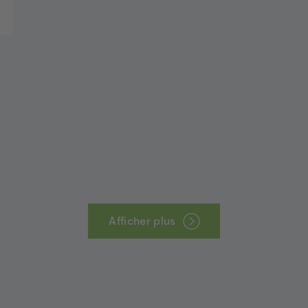
Afficher plus