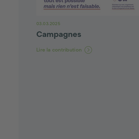
03.03.2025
Campagnes
Lire la contribution