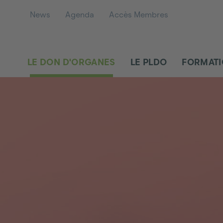
News
Agenda
Accès Membres
LE DON D'ORGANES
LE PLDO
FORMAT