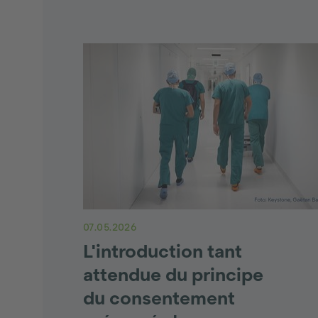
07.05.2026
L'introduction tant
attendue du principe
du consentement