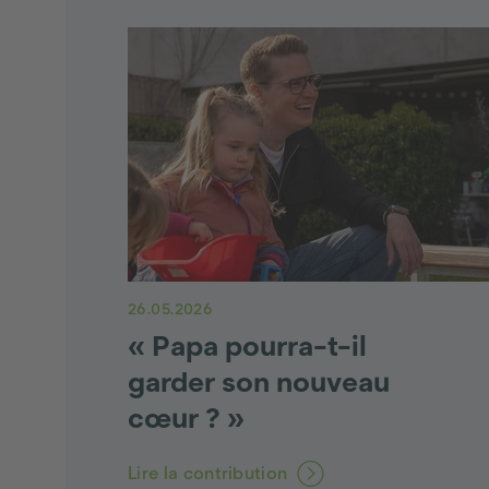
26.05.2026
« Papa pourra-t-il
garder son nouveau
cœur ? »
Lire la contribution