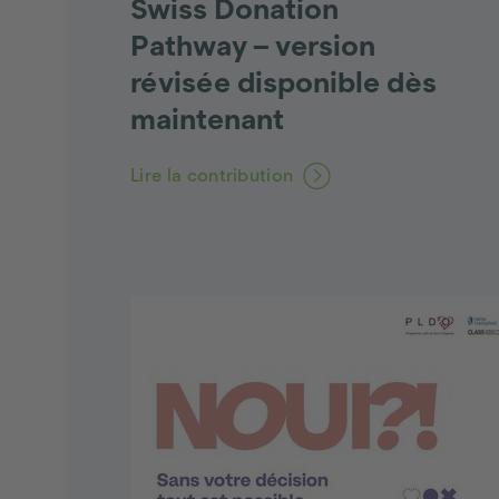
Swiss Donation
Pathway – version
révisée disponible dès
maintenant
Lire la contribution